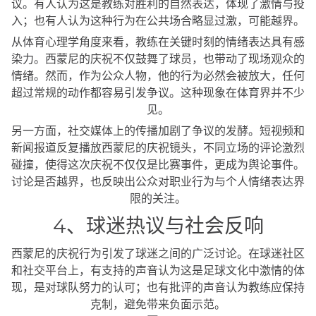
议。有人认为这是教练对胜利的自然表达，体现了激情与投
入；也有人认为这种行为在公共场合略显过激，可能越界。
从体育心理学角度来看，教练在关键时刻的情绪表达具有感
染力。西蒙尼的庆祝不仅鼓舞了球员，也带动了现场观众的
情绪。然而，作为公众人物，他的行为必然会被放大，任何
超过常规的动作都容易引发争议。这种现象在体育界并不少
见。
另一方面，社交媒体上的传播加剧了争议的发酵。短视频和
新闻报道反复播放西蒙尼的庆祝镜头，不同立场的评论激烈
碰撞，使得这次庆祝不仅仅是比赛事件，更成为舆论事件。
讨论是否越界，也反映出公众对职业行为与个人情绪表达界
限的关注。
4、球迷热议与社会反响
西蒙尼的庆祝行为引发了球迷之间的广泛讨论。在球迷社区
和社交平台上，有支持的声音认为这是足球文化中激情的体
现，是对球队努力的认可；也有批评的声音认为教练应保持
克制，避免带来负面示范。