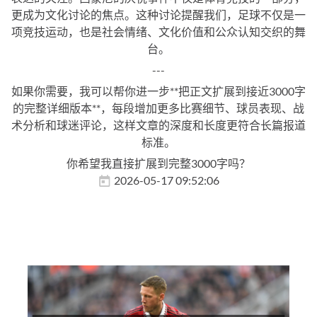
更成为文化讨论的焦点。这种讨论提醒我们，足球不仅是一
项竞技运动，也是社会情绪、文化价值和公众认知交织的舞
台。
---
如果你需要，我可以帮你进一步**把正文扩展到接近3000字
的完整详细版本**，每段增加更多比赛细节、球员表现、战
术分析和球迷评论，这样文章的深度和长度更符合长篇报道
标准。
你希望我直接扩展到完整3000字吗？
2026-05-17 09:52:06