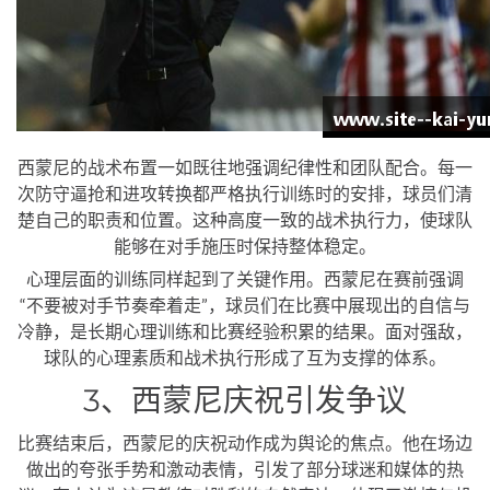
西蒙尼的战术布置一如既往地强调纪律性和团队配合。每一
次防守逼抢和进攻转换都严格执行训练时的安排，球员们清
楚自己的职责和位置。这种高度一致的战术执行力，使球队
能够在对手施压时保持整体稳定。
心理层面的训练同样起到了关键作用。西蒙尼在赛前强调
“不要被对手节奏牵着走”，球员们在比赛中展现出的自信与
冷静，是长期心理训练和比赛经验积累的结果。面对强敌，
球队的心理素质和战术执行形成了互为支撑的体系。
3、西蒙尼庆祝引发争议
比赛结束后，西蒙尼的庆祝动作成为舆论的焦点。他在场边
做出的夸张手势和激动表情，引发了部分球迷和媒体的热