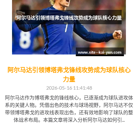
阿尔马达引领博塔弗戈锋线攻势成为球队核心
力量
2026-05-16 11:41:48
阿尔马达作为博塔弗戈的锋线核心，已逐渐成为球队进攻体
系的关键人物。凭借出色的技术与球场视野，阿尔马达不仅
带领博塔弗戈的进攻线表现出色，还有效地影响了球队的整
体战术布局。本篇文章将深入分析阿尔马达如何引...