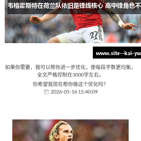
如果你需要，我可以帮你进一步优化，使每段字数更均衡，
全文严格控制在3000字左右。
你希望我现在帮你做这个优化吗？
2026-05-16 15:40:09