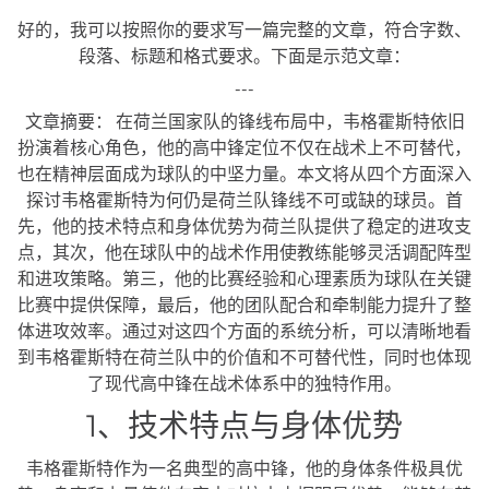
好的，我可以按照你的要求写一篇完整的文章，符合字数、
段落、标题和格式要求。下面是示范文章：
---
文章摘要： 在荷兰国家队的锋线布局中，韦格霍斯特依旧
扮演着核心角色，他的高中锋定位不仅在战术上不可替代，
也在精神层面成为球队的中坚力量。本文将从四个方面深入
探讨韦格霍斯特为何仍是荷兰队锋线不可或缺的球员。首
先，他的技术特点和身体优势为荷兰队提供了稳定的进攻支
点，其次，他在球队中的战术作用使教练能够灵活调配阵型
和进攻策略。第三，他的比赛经验和心理素质为球队在关键
比赛中提供保障，最后，他的团队配合和牵制能力提升了整
体进攻效率。通过对这四个方面的系统分析，可以清晰地看
到韦格霍斯特在荷兰队中的价值和不可替代性，同时也体现
了现代高中锋在战术体系中的独特作用。
1、技术特点与身体优势
韦格霍斯特作为一名典型的高中锋，他的身体条件极具优