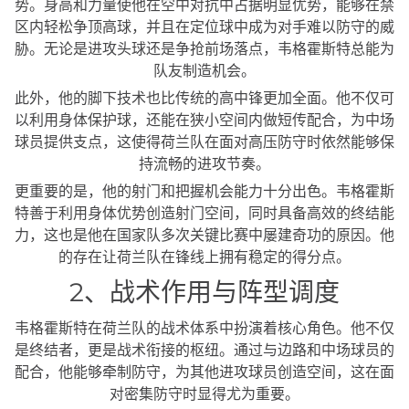
势。身高和力量使他在空中对抗中占据明显优势，能够在禁
区内轻松争顶高球，并且在定位球中成为对手难以防守的威
胁。无论是进攻头球还是争抢前场落点，韦格霍斯特总能为
队友制造机会。
此外，他的脚下技术也比传统的高中锋更加全面。他不仅可
以利用身体保护球，还能在狭小空间内做短传配合，为中场
球员提供支点，这使得荷兰队在面对高压防守时依然能够保
持流畅的进攻节奏。
更重要的是，他的射门和把握机会能力十分出色。韦格霍斯
特善于利用身体优势创造射门空间，同时具备高效的终结能
力，这也是他在国家队多次关键比赛中屡建奇功的原因。他
的存在让荷兰队在锋线上拥有稳定的得分点。
2、战术作用与阵型调度
韦格霍斯特在荷兰队的战术体系中扮演着核心角色。他不仅
是终结者，更是战术衔接的枢纽。通过与边路和中场球员的
配合，他能够牵制防守，为其他进攻球员创造空间，这在面
对密集防守时显得尤为重要。