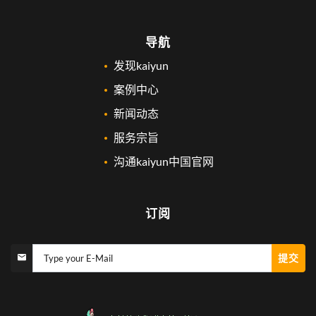
导航
发现kaiyun
案例中心
新闻动态
服务宗旨
沟通kaiyun中国官网
订阅
提交
Type your E-Mail