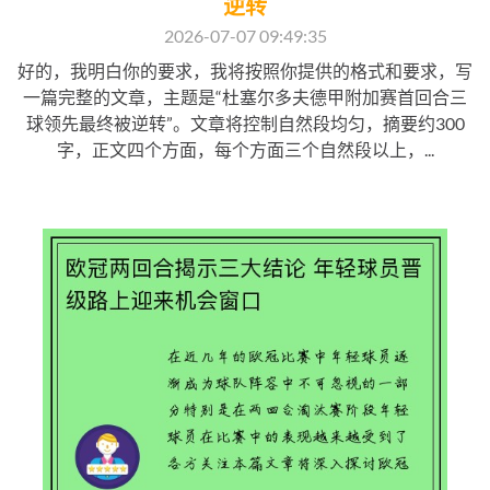
逆转
2026-07-07 09:49:35
好的，我明白你的要求，我将按照你提供的格式和要求，写
一篇完整的文章，主题是“杜塞尔多夫德甲附加赛首回合三
球领先最终被逆转”。文章将控制自然段均匀，摘要约300
字，正文四个方面，每个方面三个自然段以上，...