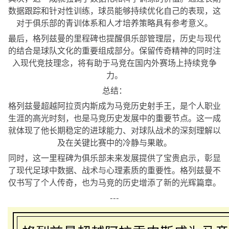
数据跟踪和针对性训练，球员能够持续优化自己的表现，这
对于俱乐部的青训体系和人才培养策略具有参考意义。
最后，格列兹曼的里程碑也提醒俱乐部管理层，历史与现代
的结合是球队文化的重要组成部分。保留传奇精神的同时注
入现代竞技理念，将有助于马竞在国内外赛场上持续竞争
力。
总结：
格列兹曼超越阿拉贡内斯成为马竞历史射手王，是个人职业
生涯的高光时刻，也是马竞历史发展中的重要节点。这一成
就体现了他长期稳定的进球能力、对球队战术的深刻理解以
及在关键比赛中的冷静与果敢。
同时，这一里程碑为俱乐部未来发展提供了宝贵启示，彰显
了现代足球中数据、战术与心理素质的重要性。格列兹曼不
仅书写了个人传奇，也为马竞的历史增添了新的光辉篇章。
---