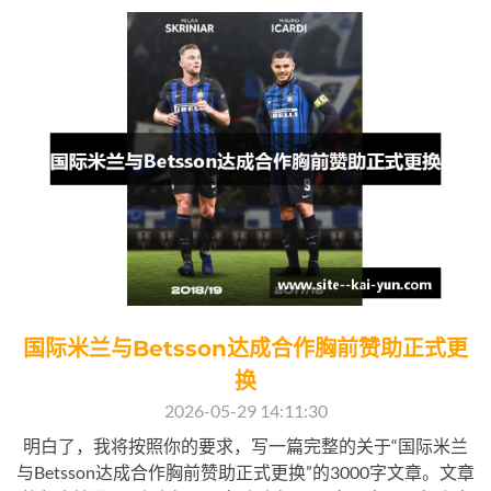
国际米兰与Betsson达成合作胸前赞助正式更
换
2026-05-29 14:11:30
明白了，我将按照你的要求，写一篇完整的关于“国际米兰
与Betsson达成合作胸前赞助正式更换”的3000字文章。文章