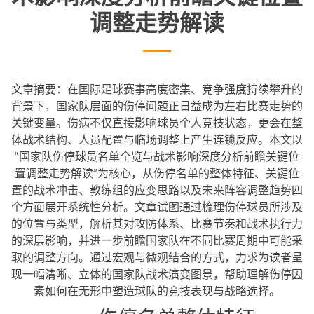
调整走势解读
文章摘要：在国际足球赛事高度密集、竞争强度持续攀升的
背景下，国家队层面的伤停问题正日益成为左右比赛走势的
关键变量。伤病不仅直接影响球员个人竞技状态，更会在整
体战术结构、人员配置与临场调整上产生连锁反应。本文以
“国家队伤停球员名单全览与战术影响深度分析前瞻关键位
置调整走势解读”为核心，从伤停名单的整体特征、关键位
置的战术冲击、教练组的应变思路以及未来阵容调整趋势四
个方面展开系统性分析。文章试图通过梳理伤停球员所涉及
的位置与类型，解析其对攻防体系、比赛节奏和战术执行力
的深层影响，并进一步前瞻国家队在不同比赛周期中可能采
取的调整方向。通过宏观与微观结合的方式，力求为读者呈
现一幅清晰、立体的国家队战术演变图景，帮助理解伤停因
素如何在无形中塑造球队的竞技表现与战略选择。