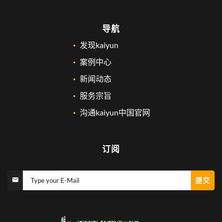
导航
发现kaiyun
案例中心
新闻动态
服务宗旨
沟通kaiyun中国官网
订阅
提交
Type your E-Mail