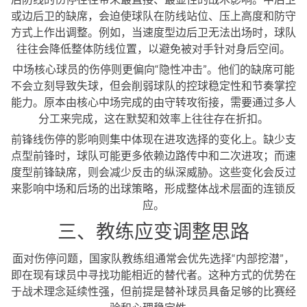
或边后卫的缺席，会迫使球队在防线站位、压上高度和防守
方式上作出调整。例如，当速度型边后卫无法出场时，球队
往往会降低整体防线位置，以避免被对手针对身后空间。
中场核心球员的伤停则更偏向“隐性冲击”。他们的缺席可能
不会立刻导致失球，但会削弱球队的控球稳定性和节奏掌控
能力。原本由核心中场完成的由守转攻衔接，需要通过多人
分工来完成，这在默契和效率上往往存在折扣。
前锋线伤停的影响则集中体现在进攻选择的变化上。缺少支
点型前锋时，球队可能更多依赖边路传中和二次进攻；而速
度型前锋缺席，则会减少反击的纵深威胁。这些变化会反过
来影响中场和后场的出球策略，形成整体战术层面的连锁反
应。
三、教练应变调整思路
面对伤停问题，国家队教练组通常会优先选择“内部挖潜”，
即在现有球员中寻找功能相近的替代者。这种方式的优势在
于战术理念延续性强，但前提是替补球员具备足够的比赛经