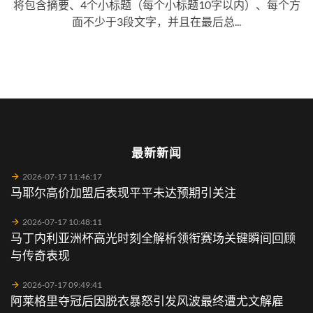
将包含摘要、4个小标题（每个小标题10字以内）、每个方
面不少于3段文字，并且在最后总...
最新新闻
2026-07-17 11:46:17
马耶尔高价加盟后表现平平未达预期引关注
2026-07-17 10:48:11
马丁内利亚洲杯高光时刻全解析领衔赛场关键瞬间回顾
与传奇表现
2026-07-17 09:49:41
阿莱格里夺冠后因脱衣暴怒引发风波最终遭尤文解雇