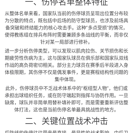
一、伤停名单整体特征
从整体名单来看，国家队当前的伤停球员呈现出位置分布较
为分散的特点，既包括中后场的防守型球员，也涉及前场具
备突破和终结能力的核心攻击手。这种“多点受损”的情况，
使得教练组在排兵布阵时需要兼顾多条战线的平衡，而非仅
针对某一局部进行修补。
进一步分析伤停类型，可以发现以肌肉拉伤、关节损伤和长
期疲劳性伤病为主，这与国家队球员在俱乐部和国家队双线
作战的高负荷密切相关。部分主力球员在赛季后半段进入身
体极限期，其伤停不仅是偶发事件，更是赛程结构性问题的
集中体现。
此外，伤停球员中不乏战术体系中的“枢纽型人物”，他们或
承担出球组织任务，或在防守端起到指挥与协防作用。一旦
缺席，球队并非简单用替补填补即可，而是需要重新评估整
体打法，这也是当前伤停名单最具挑战性的地方。
二、关键位置战术冲击
后防线的伤停往往带来最直接、最显性的战术影响。中后卫