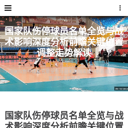
国家队伤停球员名单全览与战
术影响深度分析前瞻关键位置
调整走势解读
首页
案例中心
国家队伤停球员名单全览与战术影响深度分析前瞻关键位
置调整走势解读
国家队伤停球员名单全览与战
术影响深度分析前瞻关键位置