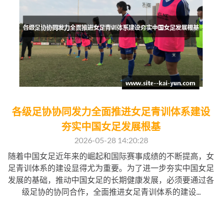
各级足协协同发力全面推进女足青训体系建设
夯实中国女足发展根基
2026-05-28 14:20:28
随着中国女足近年来的崛起和国际赛事成绩的不断提高，女
足青训体系的建设显得尤为重要。为了进一步夯实中国女足
发展的基础，推动中国女足的长期健康发展，必须要通过各
级足协的协同合作，全面推进女足青训体系的建设...