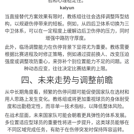
验和心理稳定性。
kaiyun
当直接替代方案效果有限时，教练组往往会选择调整阵型结
构，以规避伤停带来的短板。例如，从四后卫体系切换为三
中卫体系，可以在一定程度上缓解边后卫伤停的压力，同时
增强中路防守厚度。
此外，临场调整能力在伤停背景下显得尤为重要。教练需要
根据比赛进程及时修正策略，例如通过提前换人、改变压迫
强度或调整攻防重心，来弥补个别位置能力不足的问题。这
种动态应变，往往决定比赛结果的上限。
四、未来走势与调整前瞻
从中长期角度看，频繁的伤停问题可能促使国家队在选材和
用人思路上发生变化。教练组或将更加重视球员的身体耐受
度和出勤稳定性，而非单一技术指标，以降低整体风险。
在战术层面，未来国家队可能会朝着更具弹性的体系发展。
多位置适应型球员的重要性将进一步提升，这类球员能够在
不同区域完成任务，有助于在伤停突发时保持阵容运转。