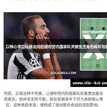
然而，正是这种不完美，让德布劳内的国家队形象更加复杂
而真实。他并非无所不能，却在有限条件下尽力承担核心责
任，这种承担本身，便构成了他对胜负命运的深刻影响。