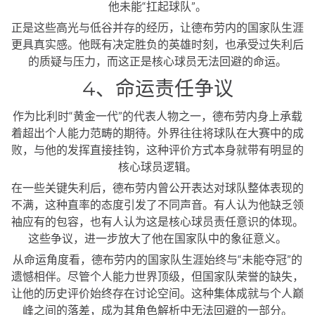
他未能“扛起球队”。
正是这些高光与低谷并存的经历，让德布劳内的国家队生涯
更具真实感。他既有决定胜负的英雄时刻，也承受过失利后
的质疑与压力，而这正是核心球员无法回避的命运。
4、命运责任争议
作为比利时“黄金一代”的代表人物之一，德布劳内身上承载
着超出个人能力范畴的期待。外界往往将球队在大赛中的成
败，与他的发挥直接挂钩，这种评价方式本身就带有明显的
核心球员逻辑。
在一些关键失利后，德布劳内曾公开表达对球队整体表现的
不满，这种直率的态度引发了不同声音。有人认为他缺乏领
袖应有的包容，也有人认为这是核心球员责任意识的体现。
这些争议，进一步放大了他在国家队中的象征意义。
从命运角度看，德布劳内的国家队生涯始终与“未能夺冠”的
遗憾相伴。尽管个人能力世界顶级，但国家队荣誉的缺失，
让他的历史评价始终存在讨论空间。这种集体成就与个人巅
峰之间的落差，成为其角色解析中无法回避的一部分。