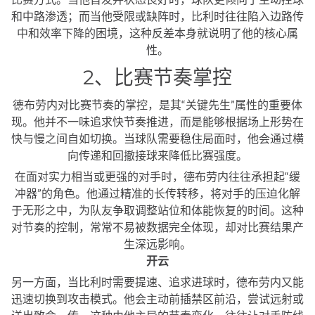
和中路渗透；而当他受限或缺阵时，比利时往往陷入边路传
中和效率下降的困境，这种反差本身就说明了他的核心属
性。
2、比赛节奏掌控
德布劳内对比赛节奏的掌控，是其“关键先生”属性的重要体
现。他并不一味追求快节奏推进，而是能够根据场上形势在
快与慢之间自如切换。当球队需要稳住局面时，他会通过横
向传递和回撤接球来降低比赛强度。
在面对实力相当或更强的对手时，德布劳内往往承担起“缓
冲器”的角色。他通过精准的长传转移，将对手的压迫化解
于无形之中，为队友争取调整站位和体能恢复的时间。这种
对节奏的控制，常常不易被数据完全体现，却对比赛结果产
生深远影响。
开云
另一方面，当比利时需要提速、追求进球时，德布劳内又能
迅速切换到攻击模式。他会主动前插禁区前沿，尝试远射或