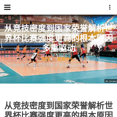
从竞技密度到国家荣誉解析世
界杯比赛强度更高的根本原因
多重驱动
首页
案例中心
从竞技密度到国家荣誉解析世界杯比赛强度更高的根本原
因多重驱动
从竞技密度到国家荣誉解析世
界杯比赛强度更高的根本原因