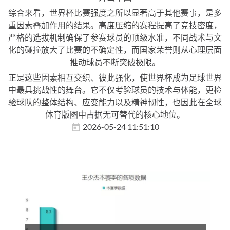
综合来看，世界杯比赛强度之所以显著高于其他赛事，是多
重因素叠加作用的结果。高度压缩的赛程提高了竞技密度，
严格的选拔机制确保了参赛球员的顶级水准，不同战术与文
化的碰撞放大了比赛的不确定性，而国家荣誉则从心理层面
推动球员不断突破极限。
正是这些因素相互交织、彼此强化，使世界杯成为足球世界
中最具挑战性的舞台。它不仅考验球员的技术与体能，更检
验球队的整体结构、应变能力以及精神韧性，也因此在全球
体育版图中占据无可替代的核心地位。
2026-05-24 11:51:10