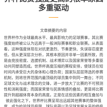
多重驱动
文章摘要的内容
世界杯作为全球最高水平、最具影响力的足球赛事，其比赛
强度始终被公认为远高于一般洲际赛事和职业联赛。从表面
看，这种强度体现在对抗更激烈、节奏更快、失误容忍度更
低，但从更深层次分析，其根本原因并非单一因素所致，而
是由竞技密度、选拔机制、战术博弈以及国家荣誉等多重驱
动共同塑造而成。世界杯高度压缩的赛程安排，使球员在短
时间内承受巨大的身体和心理负荷；国家队层层筛选的参赛
机制，则将世界范围内最顶级的球员集中到同一舞台；不同
足球文化与战术理念的交锋，进一步放大了比赛的不可预测
性和消耗强度；而国家荣誉与民族情感的叠加，更是将比赛
提升到超越体育本身的高度。正是在这些因素的相互叠加与
彼此强化之下，世界杯比赛呈现出远超其他赛事的整体强
度，成为检验球员极限、球队底蕴以及足球发展水平的终极