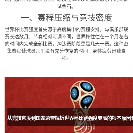
试金石。
一、赛程压缩与竞技密度
世界杯比赛强度首先源于高度集中的赛程安排。与俱乐部联
赛长达数月、节奏相对可调不同，世界杯往往在一个月左右
的时间内完成全部比赛，淘汰赛阶段更是几天一赛。这种密
集赛程使球员几乎没有充分恢复的时间，身体疲劳迅速累
积。