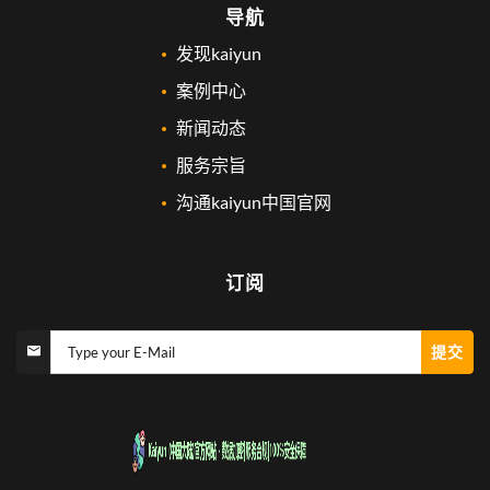
导航
发现kaiyun
案例中心
新闻动态
服务宗旨
沟通kaiyun中国官网
订阅
提交
Type your E-Mail