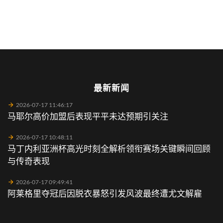
最新新闻
2026-07-17 11:46:17
马耶尔高价加盟后表现平平未达预期引关注
2026-07-17 10:48:11
马丁内利亚洲杯高光时刻全解析领衔赛场关键瞬间回顾
与传奇表现
2026-07-17 09:49:41
阿莱格里夺冠后因脱衣暴怒引发风波最终遭尤文解雇