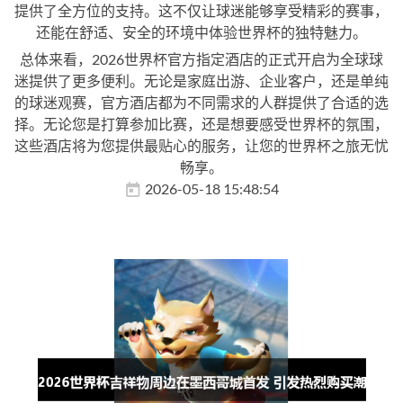
提供了全方位的支持。这不仅让球迷能够享受精彩的赛事，
还能在舒适、安全的环境中体验世界杯的独特魅力。
总体来看，2026世界杯官方指定酒店的正式开启为全球球
迷提供了更多便利。无论是家庭出游、企业客户，还是单纯
的球迷观赛，官方酒店都为不同需求的人群提供了合适的选
择。无论您是打算参加比赛，还是想要感受世界杯的氛围，
这些酒店将为您提供最贴心的服务，让您的世界杯之旅无忧
畅享。
2026-05-18 15:48:54