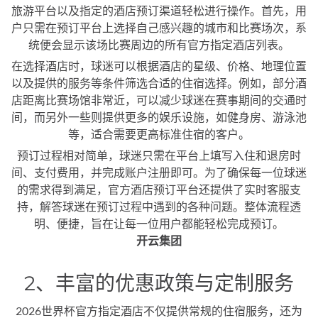
旅游平台以及指定的酒店预订渠道轻松进行操作。首先，用
户只需在预订平台上选择自己感兴趣的城市和比赛场次，系
统便会显示该场比赛周边的所有官方指定酒店列表。
在选择酒店时，球迷可以根据酒店的星级、价格、地理位置
以及提供的服务等条件筛选合适的住宿选择。例如，部分酒
店距离比赛场馆非常近，可以减少球迷在赛事期间的交通时
间，而另外一些则提供更多的娱乐设施，如健身房、游泳池
等，适合需要更高标准住宿的客户。
预订过程相对简单，球迷只需在平台上填写入住和退房时
间、支付费用，并完成账户注册即可。为了确保每一位球迷
的需求得到满足，官方酒店预订平台还提供了实时客服支
持，解答球迷在预订过程中遇到的各种问题。整体流程透
明、便捷，旨在让每一位用户都能轻松完成预订。
开云集团
2、丰富的优惠政策与定制服务
2026世界杯官方指定酒店不仅提供常规的住宿服务，还为