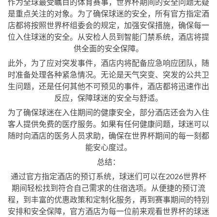
作为全球最受瞩目的体育赛事，世界杯期间的安全问题无疑
是重点关注的对象。为了确保球迷的安全，所有官方指定酒
店都将按照世界杯组委会的规定，加强安保措施，确保每一
位入住球迷的安全。从安检人员到智能门禁系统，酒店将提
供全面的安全保障。
此外，为了应对突发事件，酒店内将配备应急响应团队，随
时准备处理各种紧急情况。无论是天气突变、突发的公共卫
生问题，还是任何其他不可预见的事件，酒店都将迅速作出
反应，保障球迷的安全与舒适。
为了确保球迷在入住期间的健康安全，部分酒店还会为入住
客人提供免费的医疗服务。如果有任何健康问题，球迷可以
随时向酒店的医务人员求助，确保在世界杯期间的每一刻都
能安心度过。
总结：
通过官方指定酒店的预订系统，球迷们可以在2026世界杯
期间轻松找到符合自己需求的住宿选项。从便捷的预订流
程，到丰富的优惠政策和定制化服务，再到赛事期间的特别
安排和安全保障，官方酒店为每一位前来观看世界杯的球迷