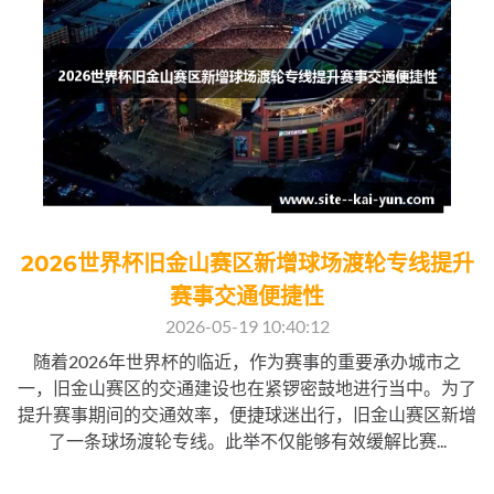
2026世界杯旧金山赛区新增球场渡轮专线提升
赛事交通便捷性
2026-05-19 10:40:12
随着2026年世界杯的临近，作为赛事的重要承办城市之
一，旧金山赛区的交通建设也在紧锣密鼓地进行当中。为了
提升赛事期间的交通效率，便捷球迷出行，旧金山赛区新增
了一条球场渡轮专线。此举不仅能够有效缓解比赛...