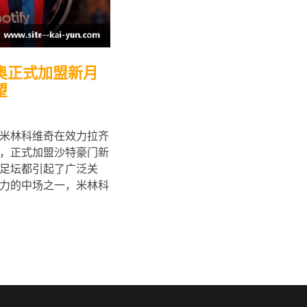
奥正式加盟新月
望
米林科维奇在效力拉齐
，正式加盟沙特豪门新
足坛都引起了广泛关
力的中场之一，米林科