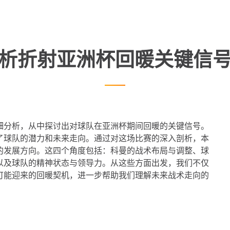
析折射亚洲杯回暖关键信
细分析，从中探讨出对球队在亚洲杯期间回暖的关键信号。
了球队的潜力和未来走向。通过对这场比赛的深入剖析，本
的发展方向。这四个角度包括：科曼的战术布局与调整、球
以及球队的精神状态与领导力。从这些方面出发，我们不仅
可能迎来的回暖契机，进一步帮助我们理解未来战术走向的