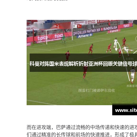
而在进攻端，巴萨通过流畅的中场传递和快速的进
们通过精准的长传球和前场的快速推进，形成了极