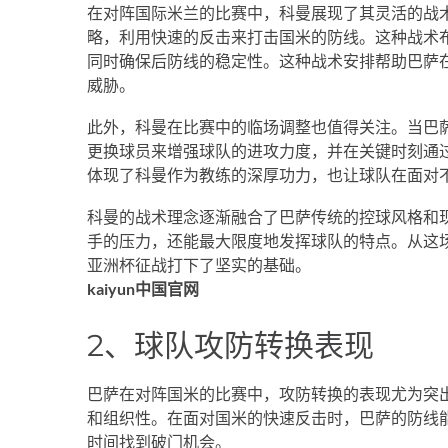
在对阵国际米兰的比赛中，科曼展现了其灵活的战
略，利用快速的反击来打击国米的防线。这种战术
同时确保后防线的稳定性。这种战术安排帮助巴萨
威胁。
此外，科曼在比赛中的临场调整也值得关注。当巴
更换球员来增强球队的进攻力度，并在关键时刻通
体现了科曼作为教练的深厚功力，也让球队在面对
科曼的战术理念逐渐融合了巴萨传统的控球风格和
手的压力，还能最大限度地发挥球队的特点。从这
亚洲杯征战打下了坚实的基础。
kaiyun中国官网
2、球队攻防转换表现
巴萨在对阵国米的比赛中，攻防转换的表现尤为突
和组织性。在面对国米的快速反击时，巴萨的防线
时间找到破门机会。