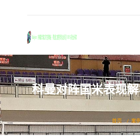
科曼对阵国米表现解
首页
案