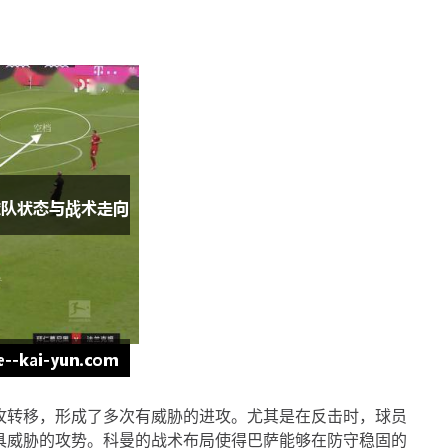
攻转移，形成了多次有威胁的进攻。尤其是在反击时，球员
具威胁的攻势。科曼的战术布局使得巴萨能够在防守稳固的