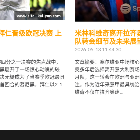
拜仁晋级欧冠决赛 上
米林科维奇离开拉齐
队转会细节及未来展
2026-05-13 11:44:30
联赛四分之一决赛的焦点战中，
文章摘要：塞尔维亚中场核心
黑展开了一场惊心动魄的较
奥多年后选择离开意大利赛场
决无疑成为了当赛季欧冠最具
月队，这一转会在欧洲与亚洲
首回合的慕尼黑，拜仁以2-1
注。作为近年来意甲最具统治
维奇不仅在拉齐奥建...