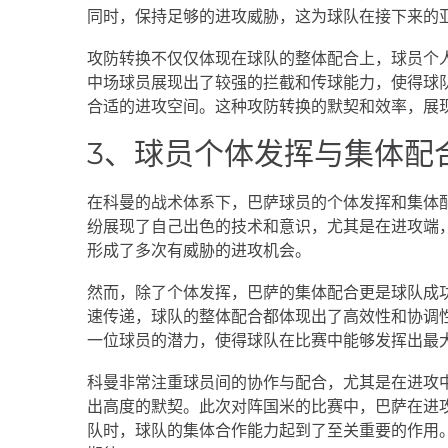
同时，保持足够的进攻威胁，这为球队在接下来的
攻防转换不仅仅体现在球队的整体配合上，球员个
中场球员展现出了较强的拦截和传球能力，使得球
合适的进攻空间。这种攻防转换的默契和效率，展
3、球员个体发挥与集体配
在科曼的战术体系下，巴萨球员的个体发挥和集体
纷展现了自己出色的技术和意识，尤其是在进攻端
形成了多次有威胁的进攻机会。
然而，除了个体发挥，巴萨的集体配合更是球队成
速传递，球队的整体配合都体现出了高效性和协调
一位球员的潜力，使得球队在比赛中能够发挥出最
科曼非常注重球员间的协作与配合，尤其是在进攻
出高度的默契。此次对阵国米的比赛中，巴萨在进
队时，球队的集体合作能力起到了至关重要的作用