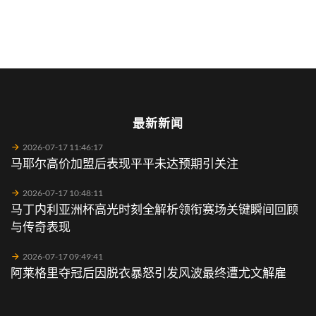
最新新闻
2026-07-17 11:46:17
马耶尔高价加盟后表现平平未达预期引关注
2026-07-17 10:48:11
马丁内利亚洲杯高光时刻全解析领衔赛场关键瞬间回顾
与传奇表现
2026-07-17 09:49:41
阿莱格里夺冠后因脱衣暴怒引发风波最终遭尤文解雇