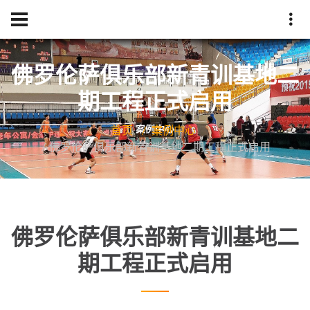
佛罗伦萨俱乐部新青训基地二
期工程正式启用
首页
案例中心
佛罗伦萨俱乐部新青训基地二期工程正式启用
佛罗伦萨俱乐部新青训基地二
期工程正式启用