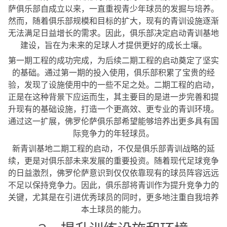
萨俱乐部自成立以来，一直重视青少年球员的发掘与培养。
然而，随着俱乐部规模和目标的扩大，现有的青训设施逐渐
无法满足日益增长的需求。因此，俱乐部决定启动青训基地
建设，旨在为未来的足球人才提供更好的成长土壤。
第一期工程的成功完成，为后续二期工程的启动奠定了坚实
的基础。通过第一期的投入使用，俱乐部积累了宝贵的经
验，发现了设施使用中的一些不足之处。二期工程的启动，
正是在这种背景下应运而生，其主要目的是进一步完善和提
升现有的基础设施，打造一个更高效、更专业的青训环境。
通过这一扩展，佛罗伦萨俱乐部希望能够培养出更多具有国
际竞争力的年轻球员。
新青训基地二期工程的启动，不仅是俱乐部青训战略的延
续，更是对俱乐部未来发展的重要投资。随着现代足球竞争
的日益激烈，佛罗伦萨意识到仅仅依靠现有的球员阵容远远
不足以保持竞争力。因此，俱乐部将青训作为提升竞争力的
关键，尤其是在引进优秀球员的同时，更多地注重自我培养
本土球员的能力。