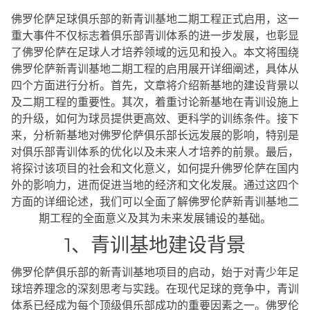
佛罗伦萨足球俱乐部的新青训基地二期工程正式启用，这一
重大事件不仅标志着俱乐部青训体系的进一步发展，也彰显
了佛罗伦萨在足球人才培养领域的远见和投入。本文将围绕
佛罗伦萨新青训基地二期工程的启用展开详细阐述，具体从
四个方面进行分析。首先，文章将介绍新基地的建设背景以
及二期工程的重要性。其次，着重讨论新基地在青训设施上
的升级，如何为球员提供更高效、更科学的训练条件。接下
来，分析新基地对佛罗伦萨俱乐部长远发展的影响，特别是
对俱乐部青训体系的优化以及未来人才培养的前景。最后，
将探讨该项目的社会和文化意义，如何提升佛罗伦萨在国内
外的影响力，进而促进当地的经济和文化发展。通过这四个
方面的详细论述，我们可以全面了解佛罗伦萨新青训基地二
期工程的全面意义及其为未来发展铺设的基础。
1、青训基地建设背景
佛罗伦萨俱乐部的新青训基地项目的启动，始于对青少年足
球培养理念的深刻思考与实践。在现代足球的竞争中，青训
体系已经成为每个顶级俱乐部成功的重要因素之一。佛罗伦