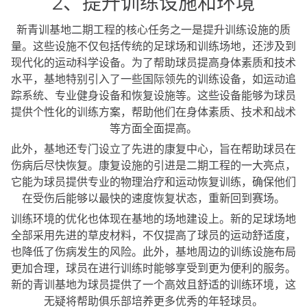
2、提升训练设施和环境
新青训基地二期工程的核心任务之一是提升训练设施的质
量。这些设施不仅包括传统的足球场和训练场地，还涉及到
现代化的运动科学设备。为了帮助球员提高身体素质和技术
水平，基地特别引入了一些国际领先的训练设备，如运动追
踪系统、专业健身设备和恢复设施等。这些设备能够为球员
提供个性化的训练方案，帮助他们在身体素质、技术和战术
等方面全面提高。
此外，基地还专门设立了先进的康复中心，旨在帮助球员在
伤病后尽快恢复。康复设施的引进是二期工程的一大亮点，
它能为球员提供专业的物理治疗和运动恢复训练，确保他们
在受伤后能够以最快的速度恢复状态，重新回到赛场。
训练环境的优化也体现在基地的场地建设上。新的足球场地
全部采用先进的草皮材料，不仅提高了球员的运动舒适度，
也降低了伤病发生的风险。此外，基地周边的训练设施布局
更加合理，球员在进行训练时能够享受到更为便利的服务。
新的青训基地为球员提供了一个高效且舒适的训练环境，这
无疑将帮助俱乐部培养更多优秀的年轻球员。