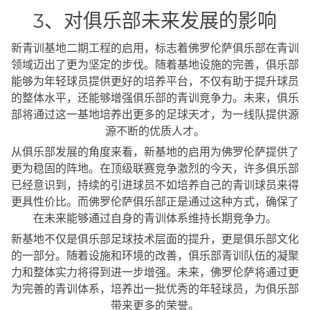
3、对俱乐部未来发展的影响
新青训基地二期工程的启用，标志着佛罗伦萨俱乐部在青训
领域迈出了更为坚定的步伐。随着基地设施的完善，俱乐部
能够为年轻球员提供更好的培养平台，不仅有助于提升球员
的整体水平，还能够增强俱乐部的青训竞争力。未来，俱乐
部将通过这一基地培养出更多的足球天才，为一线队提供源
源不断的优质人才。
从俱乐部发展的角度来看，新基地的启用为佛罗伦萨提供了
更为稳固的阵地。在顶级联赛竞争激烈的今天，许多俱乐部
已经意识到，持续的引进球员不如培养自己的青训球员来得
更具性价比。而佛罗伦萨俱乐部正是通过这种方式，确保了
在未来能够通过自身的青训体系维持长期竞争力。
新基地不仅是俱乐部足球技术层面的提升，更是俱乐部文化
的一部分。随着设施和环境的改善，俱乐部青训队伍的凝聚
力和整体实力将得到进一步增强。未来，佛罗伦萨将通过更
为完善的青训体系，培养出一批优秀的年轻球员，为俱乐部
带来更多的荣誉。