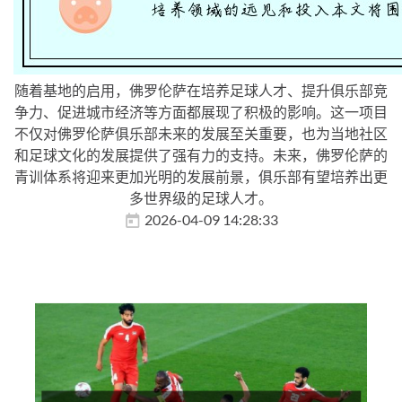
随着基地的启用，佛罗伦萨在培养足球人才、提升俱乐部竞
争力、促进城市经济等方面都展现了积极的影响。这一项目
不仅对佛罗伦萨俱乐部未来的发展至关重要，也为当地社区
和足球文化的发展提供了强有力的支持。未来，佛罗伦萨的
青训体系将迎来更加光明的发展前景，俱乐部有望培养出更
多世界级的足球人才。
2026-04-09 14:28:33