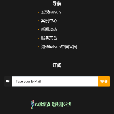
导航
发现kaiyun
案例中心
新闻动态
服务宗旨
沟通kaiyun中国官网
订阅
提交
Type your E-Mail