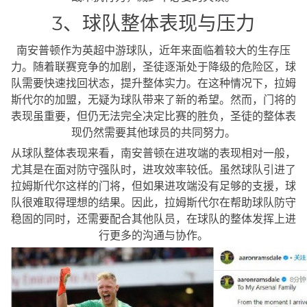
3、球队整体表现与压力
南安普顿作为英超中游球队，近年来面临着较大的生存压
力。随着联赛竞争的加剧，圣徒逐渐处于降级的危险区，球
队需要快速找回状态，提升整体实力。在这种情况下，拉姆
斯代尔的加盟，无疑为球队带来了新的希望。然而，门将的
表现虽重要，但仍无法完全决定比赛的胜负，圣徒的整体表
现仍然需要其他球员的共同努力。
从球队整体表现来看，南安普顿在进攻端的表现相对一般，
尤其是在面对防守强队时，进攻效率较低。虽然球队引进了
拉姆斯代尔这样的门将，但如果进攻端没有足够的支援，球
队很难取得理想的结果。因此，拉姆斯代尔在帮助球队防守
稳固的同时，还需要配合其他队员，在球队的整体发挥上进
行更多的沟通与协作。