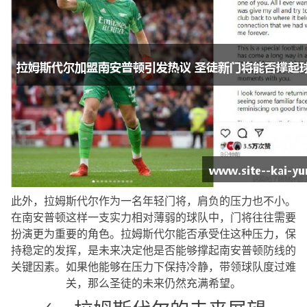
此外，拉姆斯代尔作为一名年轻门将，肩负的压力也不小。
在南安普顿这样一支实力相对薄弱的球队中，门将往往需要
扮演更为重要的角色。拉姆斯代尔能否承受住这种压力，保
持稳定的发挥，是未来决定他是否能够撑起南安普顿防线的
关键因素。如果他能够在压力下保持冷静，带领球队度过难
关，那么圣徒的未来仍然充满希望。