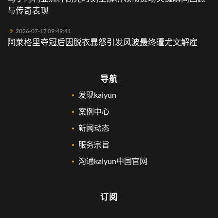
与传奇表现
2026-07-17 09:49:41
阿莱格里夺冠后因脱衣暴怒引发风波最终遭尤文解雇
导航
发现kaiyun
案例中心
新闻动态
服务宗旨
沟通kaiyun中国官网
订阅