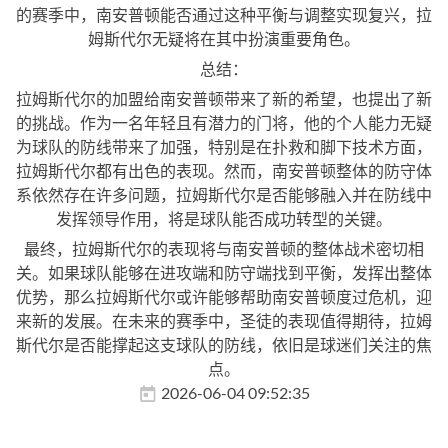
的赛季中，南安普顿能否通过这种平衡与调整实现复兴，拉
姆斯代尔无疑将在其中扮演重要角色。
总结：
拉姆斯代尔的加盟给南安普顿带来了新的希望，也提出了新
的挑战。作为一名年轻且有潜力的门将，他的个人能力无疑
为球队的防线带来了加强，特别是在扑救和脚下技术方面，
拉姆斯代尔都有出色的表现。然而，南安普顿整体的防守体
系依然存在许多问题，拉姆斯代尔是否能够融入并在防线中
发挥领导作用，将是球队能否成功转型的关键。
最终，拉姆斯代尔的表现将与南安普顿的整体战术密切相
关。如果球队能够在进攻端和防守端找到平衡，发挥出整体
优势，那么拉姆斯代尔或许能够帮助南安普顿度过危机，迎
来新的发展。在未来的赛季中，圣徒的表现值得期待，拉姆
斯代尔是否能撑起这支球队的防线，依旧是球迷们关注的焦
点。
2026-06-04 09:52:35