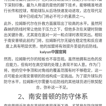
下深刻印象。最为人称道的是他的脚下技术，能够精准地进
行长传和控球，帮助球队从后场快速发动进攻，这在现代足
球中已经成为门将必不可少的素质之一。
此外，拉姆斯代尔在扑救方面展现出了较高的水平。虽然阿
森纳的防线时常让他处于压力之下，但他多次在关键时刻做
出关键扑救，尤其是在面对一对一和点球时表现突出。相较
于南安普顿此前的门将，拉姆斯代尔无疑在稳定性和反应速
度上具有明显优势，他的加盟将有效提升圣徒的后防线。
kaiyun中国官网
然而，拉姆斯代尔的短板也不容忽视。虽然他拥有出色的反
应能力，但有时在高空球的处理上表现不如人意。作为门
将，他的空中争顶和对角线的覆盖范围有时不够稳定，这一
点可能会对南安普顿的防线构成一定挑战。为了提升球队的
防守水平，拉姆斯代尔需要与后防线的其他球员进行默契配
合，弥补这一不足。
2、南安普顿的防守体系
南安普顿近年来在英超的表现逐渐下滑，尤其是在防守端常