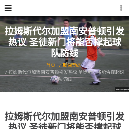
拉姆斯代尔加盟南安普顿引发
热议 圣徒新门将能否撑起球
队防线
首页
新闻动态
拉姆斯代尔加盟南安普顿引发热议 圣徒新门将能否撑起球
队防线
拉姆斯代尔加盟南安普顿引发
热议 圣徒新门将能否撑起球