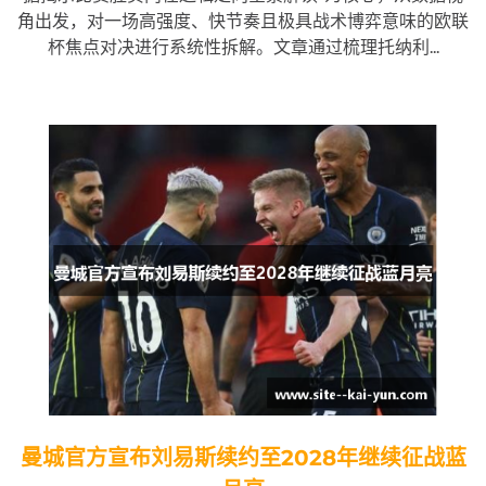
角出发，对一场高强度、快节奏且极具战术博弈意味的欧联
杯焦点对决进行系统性拆解。文章通过梳理托纳利...
曼城官方宣布刘易斯续约至2028年继续征战蓝