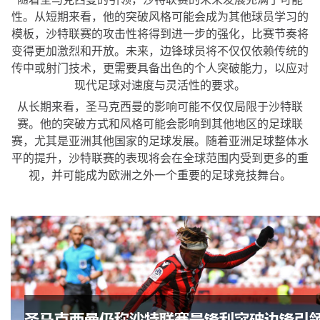
性。从短期来看，他的突破风格可能会成为其他球员学习的
模板，沙特联赛的攻击性将得到进一步的强化，比赛节奏将
变得更加激烈和开放。未来，边锋球员将不仅仅依赖传统的
传中或射门技术，更需要具备出色的个人突破能力，以应对
现代足球对速度与灵活性的要求。
从长期来看，圣马克西曼的影响可能不仅仅局限于沙特联
赛。他的突破方式和风格可能会影响到其他地区的足球联
赛，尤其是亚洲其他国家的足球发展。随着亚洲足球整体水
平的提升，沙特联赛的表现将会在全球范围内受到更多的重
视，并可能成为欧洲之外一个重要的足球竞技舞台。