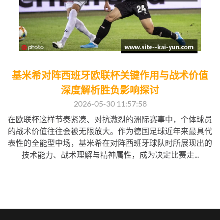
基米希对阵西班牙欧联杯关键作用与战术价值
深度解析胜负影响探讨
2026-05-30 11:57:58
在欧联杯这样节奏紧凑、对抗激烈的洲际赛事中，个体球员
的战术价值往往会被无限放大。作为德国足球近年来最具代
表性的全能型中场，基米希在对阵西班牙球队时所展现出的
技术能力、战术理解与精神属性，成为决定比赛走...