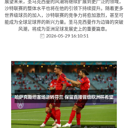
展望未来，圣马克西曼的风潮将继续扩展到更广泛的领域，
沙特联赛的整体水平也将在他的引领下持续提升。随着更多
世界级球员的加入，沙特联赛的竞争力将愈加激烈，甚至可
能成为全球足球界的新兴力量。圣马克西曼作为边锋的突破
风潮，将成为亚洲足球发展史上的重要篇章。
2026-05-29 16:10:51