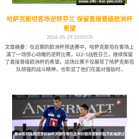
哈萨克斯坦客场逆转芬兰 保留直接晋级欧洲杯
希望
2026-05-29 10:05:05
文章摘要：在近期的欧洲杯预选赛中，哈萨克斯坦在客场上
演了一场惊心动魄的逆转比赛，以2-1战胜芬兰，继续保留
了直接晋级欧洲杯的希望。这场比赛不仅展现了哈萨克斯坦
队顽强的战斗精神，也彰显了他们在面对强敌时...