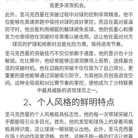
造更多进攻机会。
此外，圣马克西曼在突破过程中对球的控制非常精准。他不
仅能够在高速奔跑中保持对球的良好掌控，而且在面对紧逼
防守时，他总能利用细腻的触球避免丢球。他的低重心和爆
发力也使得他在突破时非常难以被击倒，这让他在面对对方
球员的铲球和抢断时总能化险为夷，保持进攻节奏。
圣马克西曼的突破技巧不仅仅依赖于速度，他的意识也十分
敏锐。在比赛中，他经常能够迅速洞察场上局势，选择最合
适的突破时机。他在边路的突破不仅仅是为了自己得分，更
重要的是他能够通过突破吸引防守，为其他队员创造进攻空
间。这种全局观和对比赛节奏的掌控，使他成为了沙特联赛
中最具威胁的进攻球员之一。
2、个人风格的鲜明特点
圣马克西曼的个人风格极具标志性，他的每一次带球突破几
乎都能吸引众多目光。首先，他的发型和球场上的穿着风格
极具辨识度，这让球迷一眼就能认出他。此外，圣马克西曼
在场上的动作非常流畅、自然，这种不拘一格的打法让他看