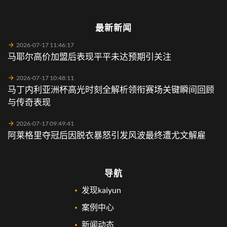
最新新闻
2026-07-17 11:46:17
马耶尔高价加盟后表现平平未达预期引关注
2026-07-17 10:48:11
马丁内利亚洲杯高光时刻全解析领衔赛场关键瞬间回顾
与传奇表现
2026-07-17 09:49:41
阿莱格里夺冠后因脱衣暴怒引发风波最终遭尤文解雇
导航
发现kaiyun
案例中心
新闻动态