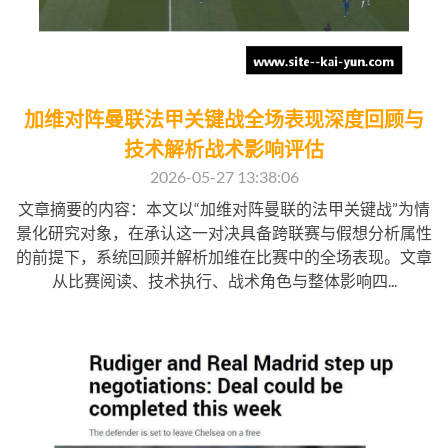
加维对阵曼联法甲关键战全场表现深度回顾与
技术解析战术影响评估
2026-05-27 13:38:06
文章摘要的内容：本文以“加维对阵曼联的法甲关键战”为情
景化研究对象，在承认这一对决具备跨联赛与假想分析属性
的前提下，系统回顾并解析加维在比赛中的全场表现。文章
从比赛阅读、技术执行、战术角色与整体影响四...