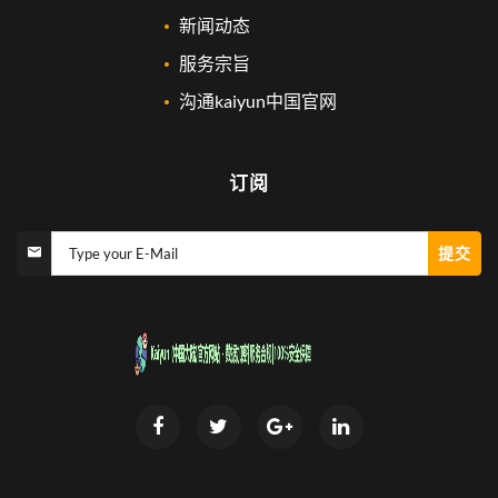
新闻动态
服务宗旨
沟通kaiyun中国官网
订阅
提交
Type your E-Mail