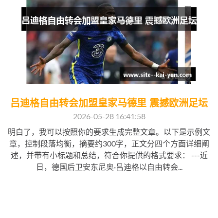
吕迪格自由转会加盟皇家马德里 震撼欧洲足坛
2026-05-28 16:41:58
明白了，我可以按照你的要求生成完整文章。以下是示例文
章，控制段落均衡，摘要约300字，正文分四个方面详细阐
述，并带有小标题和总结，符合你提供的格式要求： ---近
日，德国后卫安东尼奥·吕迪格以自由转会...