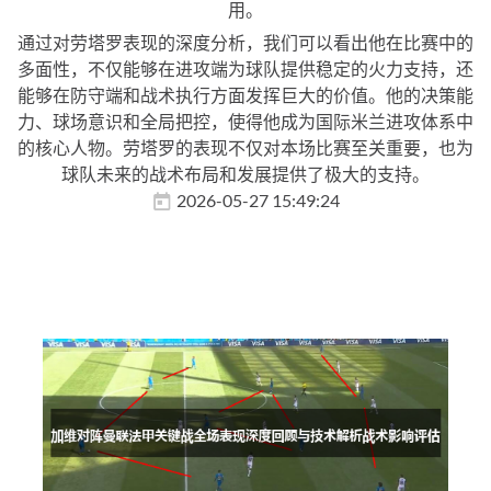
用。
通过对劳塔罗表现的深度分析，我们可以看出他在比赛中的
多面性，不仅能够在进攻端为球队提供稳定的火力支持，还
能够在防守端和战术执行方面发挥巨大的价值。他的决策能
力、球场意识和全局把控，使得他成为国际米兰进攻体系中
的核心人物。劳塔罗的表现不仅对本场比赛至关重要，也为
球队未来的战术布局和发展提供了极大的支持。
2026-05-27 15:49:24