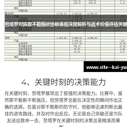
4、关键时刻的决策能力
在关键时刻，劳塔罗展现出了极强的决策能力。比赛中，虽
然那不勒斯不断施压，但劳塔罗总能在决定性的瞬间作出正
确的选择。在面对那不勒斯的防守时，他能够迅速判断出最
佳的进攻路线，并及时作出反应。无论是自己突破还是为队
友送出致命一击，劳塔罗在关键时刻的决策总是精准而果