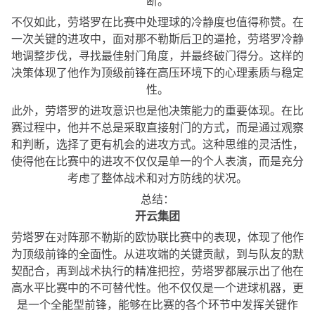
断。
不仅如此，劳塔罗在比赛中处理球的冷静度也值得称赞。在
一次关键的进攻中，面对那不勒斯后卫的逼抢，劳塔罗冷静
地调整步伐，寻找最佳射门角度，并最终破门得分。这样的
决策体现了他作为顶级前锋在高压环境下的心理素质与稳定
性。
此外，劳塔罗的进攻意识也是他决策能力的重要体现。在比
赛过程中，他并不总是采取直接射门的方式，而是通过观察
和判断，选择了更有机会的进攻方式。这种思维的灵活性，
使得他在比赛中的进攻不仅仅是单一的个人表演，而是充分
考虑了整体战术和对方防线的状况。
总结：
开云集团
劳塔罗在对阵那不勒斯的欧协联比赛中的表现，体现了他作
为顶级前锋的全面性。从进攻端的关键贡献，到与队友的默
契配合，再到战术执行的精准把控，劳塔罗都展示出了他在
高水平比赛中的不可替代性。他不仅仅是一个进球机器，更
是一个全能型前锋，能够在比赛的各个环节中发挥关键作