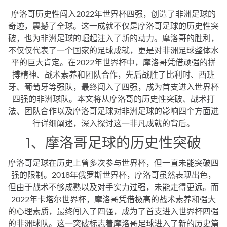
摩洛哥历史性闯入2022年世界杯四强，创造了非洲足球的
奇迹，震撼了全球。这一成就不仅是摩洛哥足球的历史性突
破，也为非洲足球的崛起注入了新的动力。摩洛哥的胜利，
不仅仅代表了一个国家的足球成就，更是对非洲足球整体水
平的巨大肯定。在2022年世界杯中，摩洛哥凭借顽强的拼
搏精神、战术素养和团队合作，先后战胜了比利时、西班
牙、葡萄牙等强队，最终闯入了四强，成为首支进入世界杯
四强的非洲球队。本文将从摩洛哥的历史性突破、战术打
法、团队合作以及摩洛哥足球对非洲足球的影响四个方面进
行详细阐述，深入探讨这一非凡成就的背后。
1、摩洛哥足球的历史性突破
摩洛哥足球在历史上曾多次参与世界杯，但一直未能突破四
强的限制。2018年俄罗斯世界杯，摩洛哥虽然表现出色，
但由于战术不够成熟以及对手实力过强，未能走得更远。而
2022年卡塔尔世界杯，摩洛哥凭借极高的战术素养和强大
的心理素质，最终闯入了四强，成为了首支进入世界杯四强
的非洲球队。这一突破标志着摩洛哥足球进入了新的历史篇