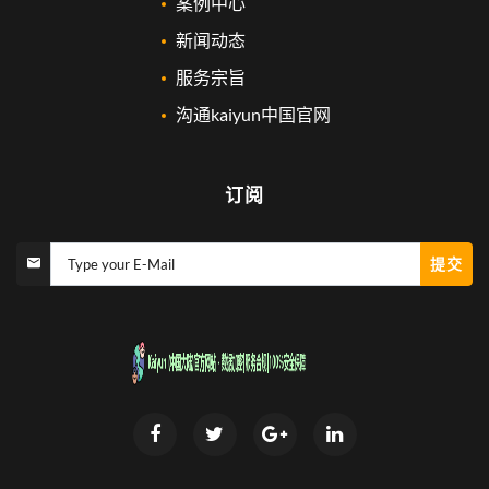
案例中心
新闻动态
服务宗旨
沟通kaiyun中国官网
订阅
提交
Type your E-Mail