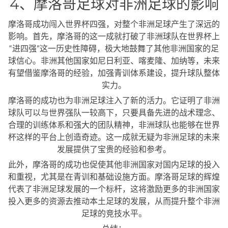
4、摩洛哥足球对非洲足球的影响
摩洛哥成功闯入世界杯四强，对整个非洲足球产生了深远的
影响。首先，摩洛哥的这一成就打破了非洲球队在世界杯上
“进四强”这一历史性障碍，极大地鼓舞了其他非洲国家的足
球信心。非洲其他国家如尼日利亚、喀麦隆、加纳等，未来
有望借鉴摩洛哥的经验，加强青训体系建设，提升球队整体
实力。
摩洛哥的成功也为非洲足球注入了新的活力。它证明了非洲
球队可以与世界强队一较高下，只要具备先进的战术理念、
合理的训练体系和强大的团队精神，非洲球队也能够在世界
杯这样的平台上创造奇迹。这一成就无疑为非洲足球的未来
发展提供了宝贵的经验和参考。
此外，摩洛哥的成功也促使其他非洲国家对国内足球的投入
和重视，尤其是在青训和基础设施方面。摩洛哥足球的辉煌
代表了非洲足球发展的一个标杆，这将激励更多的非洲国家
投入更多的资源去推动本土足球的发展，从而提升整个非洲
足球的竞技水平。